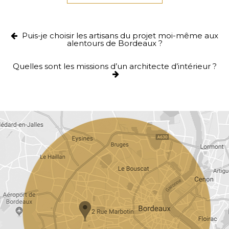
Puis-je choisir les artisans du projet moi-même aux
alentours de Bordeaux ?
Quelles sont les missions d’un architecte d’intérieur ?