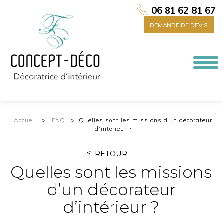
06 81 62 81 67
DEMANDE DE DEVIS
Togg
navi
Accueil
FAQ
Quelles sont les missions d’un décorateur
d’intérieur ?
RETOUR
Quelles sont les missions
d’un décorateur
d’intérieur ?