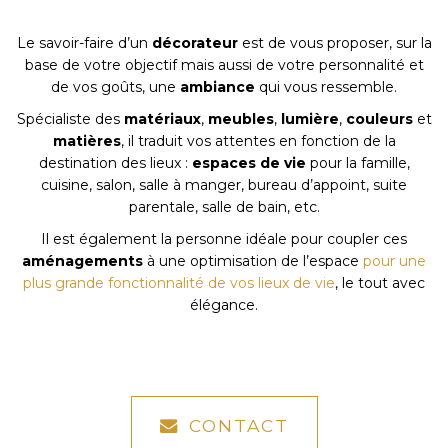
Le savoir-faire d’un
décorateur
est de vous proposer, sur la
base de votre objectif mais aussi de votre personnalité et
de vos goûts, une
ambiance
qui vous ressemble.
Spécialiste des
matériaux
,
meubles
,
lumière
,
couleurs
et
matières
, il traduit vos attentes en fonction de la
destination des lieux :
espaces de vie
pour la famille,
cuisine, salon, salle à manger, bureau d’appoint, suite
parentale, salle de bain, etc.
Il est également la personne idéale pour coupler ces
aménagements
à une optimisation de l’espace
pour une
plus grande fonctionnalité de vos lieux de vie
, le tout avec
élégance.
CONTACT