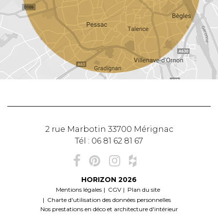
2 rue Marbotin
33700
Mérignac
Tél :
06 81 62 81 67
HORIZON
2026
Mentions légales
CGV
Plan du site
Charte d'utilisation des données personnelles
Nos prestations en déco et architecture d'intérieur