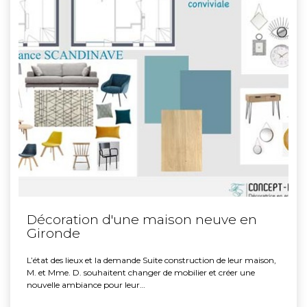
Décoration d'une maison neuve en
Gironde
L’état des lieux et la demande Suite construction de leur maison,
M. et Mme. D. souhaitent changer de mobilier et créer une
nouvelle ambiance pour leur…