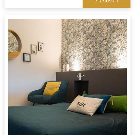
DÉCOUVRIR