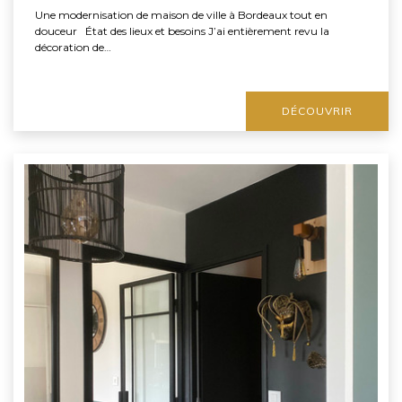
Une modernisation de maison de ville à Bordeaux tout en
douceur État des lieux et besoins J’ai entièrement revu la
décoration de…
DÉCOUVRIR