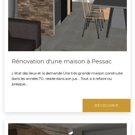
Rénovation d'une maison à Pessac
L'état des lieux et la demande Une très grande maison construite
dans les années 70, restée dans son jus... Tout a à refaire ou
presque…
DÉCOUVRIR