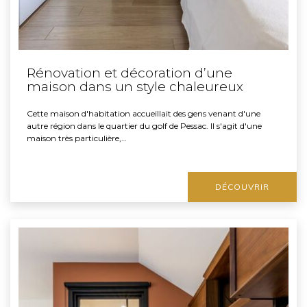
Rénovation et décoration d’une
maison dans un style chaleureux
Cette maison d'habitation accueillait des gens venant d'une
autre région dans le quartier du golf de Pessac. Il s'agit d'une
maison très particulière,…
DÉCOUVRIR