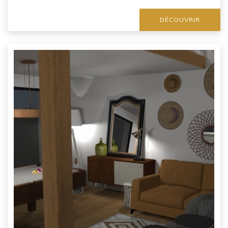
DÉCOUVRIR