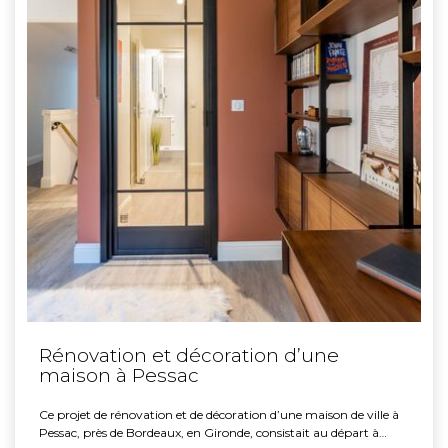
Rénovation et décoration d’une
maison à Pessac
Ce projet de rénovation et de décoration d’une maison de ville à
Pessac, près de Bordeaux, en Gironde, consistait au départ à…