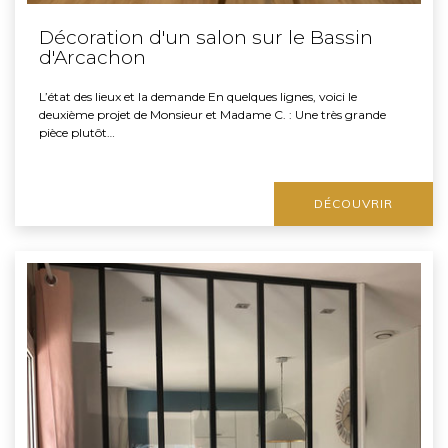
Décoration d'un salon sur le Bassin
d'Arcachon
L’état des lieux et la demande En quelques lignes, voici le
deuxième projet de Monsieur et Madame C. : Une très grande
pièce plutôt…
DÉCOUVRIR