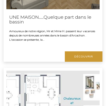
UNE MAISON.....Quelque part dans le
bassin
Amoureux de notre région, Mr et Mme H. passent leur vacances
depuis de nombreuses années dans le bassin d'Arcachon .
L'occasion se présente, la…
DÉCOUVRIR