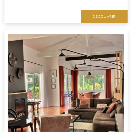
DÉCOUVRIR