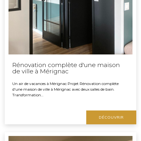
Rénovation complète d'une maison
de ville à Mérignac
Un air de vacances à Mérignac Projet Rénovation complète
d'une maison de ville à Mérignac avec deux salles de bain.
Transformation…
DÉCOUVRIR