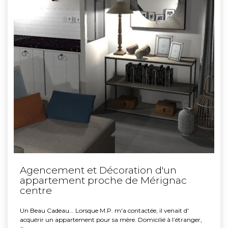
Agencement et Décoration d'un
appartement proche de Mérignac
centre
Un Beau Cadeau... Lorsque M.P. m'a contactée, il venait d'
acquérir un appartement pour sa mère. Domicilié à l’étranger,