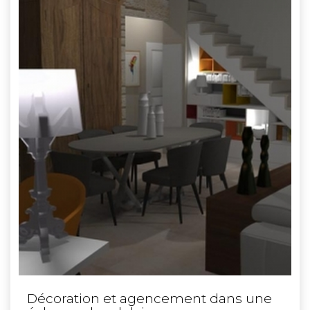
Décoration et agencement dans une