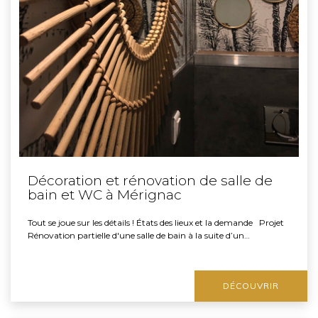
Décoration et rénovation de salle de
bain et WC à Mérignac
Tout se joue sur les détails ! États des lieux et la demande Projet
Rénovation partielle d'une salle de bain à la suite d’un…
DÉCOUVRIR