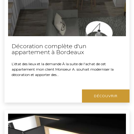
Décoration complète d'un
appartement à Bordeaux
L’état des lieux et la demande À la suite de l'achat de cet
appartement mon client Monsieur A. souhait moderniser la
décoration et apporter des…
DÉCOUVRIR