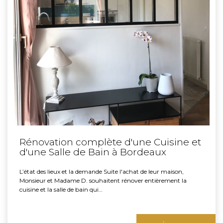
Rénovation complète d'une Cuisine et
d'une Salle de Bain à Bordeaux
L’état des lieux et la demande Suite l'achat de leur maison,
Monsieur et Madame D. souhaitent rénover entièrement la
cuisine et la salle de bain qui…