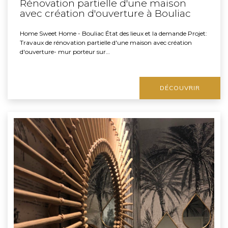
Rénovation partielle d'une maison
avec création d'ouverture à Bouliac
Home Sweet Home - Bouliac État des lieux et la demande Projet:
Travaux de rénovation partielle d'une maison avec création
d'ouverture- mur porteur sur…
DÉCOUVRIR