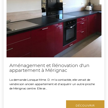
Aménagement et Rénovation d'un
appartement à Mérignac
La demande Lorsque Mme. D. m'a contactée, elle venait de
vendre son ancien appartement et d’acquérir un autre proche
de Mérignac centre. Elle se…
DÉCOUVRIR