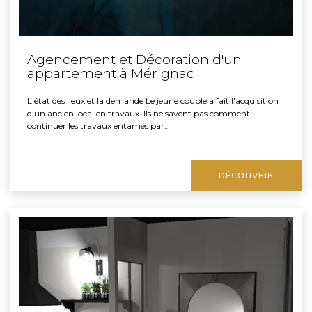
Agencement et Décoration d'un
appartement à Mérignac
L'état des lieux et la demande Le jeune couple a fait l'acquisition
d'un ancien local en travaux. Ils ne savent pas comment
continuer les travaux entamés par…
DÉCOUVRIR