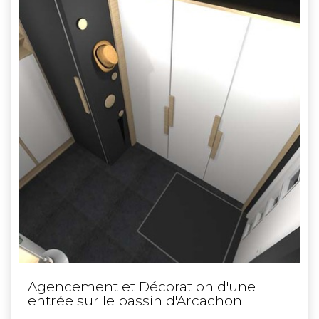
Agencement et Décoration d'une
entrée sur le bassin d'Arcachon