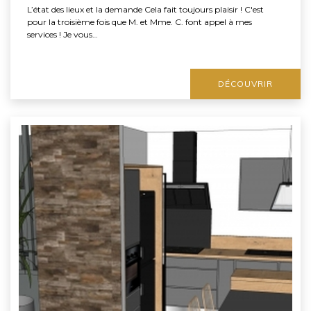
L’état des lieux et la demande Cela fait toujours plaisir ! C'est
pour la troisième fois que M. et Mme. C. font appel à mes
services ! Je vous…
DÉCOUVRIR