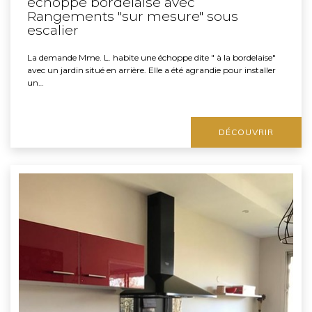
échoppe bordelaise avec
Rangements "sur mesure" sous
escalier
La demande Mme. L. habite une échoppe dite " à la bordelaise"
avec un jardin situé en arrière. Elle a été agrandie pour installer
un…
DÉCOUVRIR