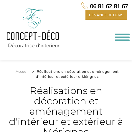
06 81 62 81 67
DEMANDE DE DEVIS
Togg
navi
Accueil
Réalisations en décoration et aménagement
d'intérieur et extérieur à Mérignac
Réalisations en
décoration et
aménagement
d'intérieur et extérieur à
Mérignac