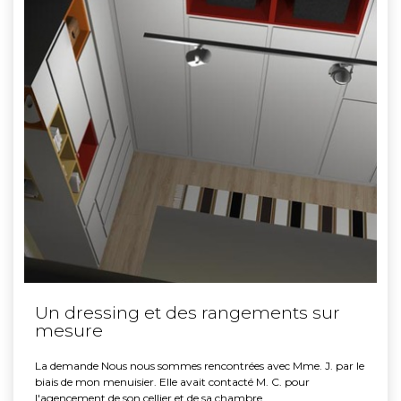
Un dressing et des rangements sur
mesure
La demande Nous nous sommes rencontrées avec Mme. J. par le
biais de mon menuisier. Elle avait contacté M. C. pour
l'agencement de son cellier et de sa chambre…