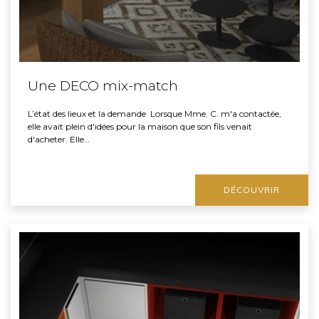
Une DECO mix-match
L’état des lieux et la demande Lorsque Mme. C. m'a contactée,
elle avait plein d'idées pour la maison que son fils venait
d'acheter. Elle…
DÉCOUVRIR