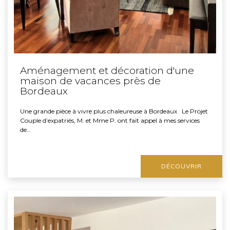
Aménagement et décoration d'une
maison de vacances près de
Bordeaux
Une grande pièce à vivre plus chaleureuse à Bordeaux Le Projet
Couple d’expatriés, M. et Mme P. ont fait appel à mes services
de…
DÉCOUVRIR