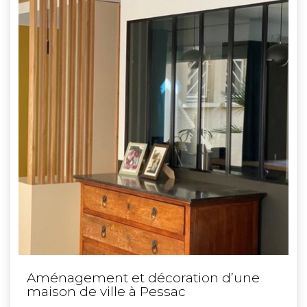
Aménagement et décoration d’une
maison de ville à Pessac