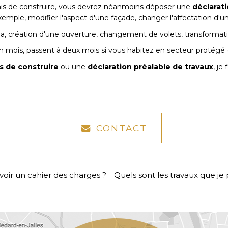
mis de construire, vous devrez néanmoins déposer une
déclarati
xemple, modifier l'aspect d'une façade, changer l'affectation d'un
a, création d'une ouverture, changement de volets, transformatio
n mois, passent à deux mois si vous habitez en secteur protégé (si
s de construire
ou une
déclaration préalable de travaux
, je
CONTACT
voir un cahier des charges ?
Quels sont les travaux que je 