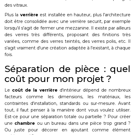
des vitraux.
Plus la
verrière
est installée en hauteur, plus l'architecture
doit être consolidée avec une verrière securit, par exemple
lorsqu'il s'agit de fermer une mezzanine. Il existe par ailleurs
des verres très différents, proposant des finitions très
variées, comme des verres teintés, des verres polis, etc. Il
s'agit vraiment d'une création adaptée à l'existant, à chaque
fois.
Séparation de pièce : quel
coût pour mon projet ?
Le
coût de la verrière
d'intérieur dépend de nombreux
facteurs comme les dimensions, les matériaux, les
contraintes d'installation, standards ou sur-mesure. Avant
tout, il faut penser à la manière dont vous voulez utiliser.
Est-ce pour une séparation totale ou partielle ? Pour créer
une
chambre
ou un bureau dans une pièce trop grand ?
Ou juste pour décorer en ajoutant comme élément