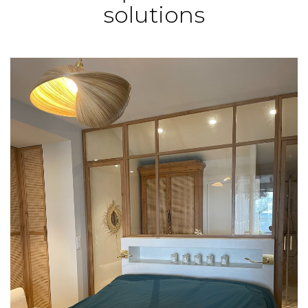
solutions