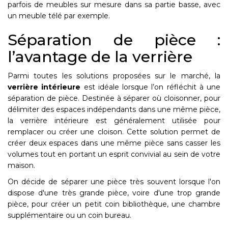
parfois de meubles sur mesure dans sa partie basse, avec
un meuble télé par exemple.
Séparation de pièce :
l’avantage de la verrière
Parmi toutes les solutions proposées sur le marché, la
verrière intérieure
est idéale lorsque l’on réfléchit à une
séparation de pièce. Destinée à séparer où cloisonner, pour
délimiter des espaces indépendants dans une même pièce,
la verrière intérieure est généralement utilisée pour
remplacer ou créer une cloison. Cette solution permet de
créer deux espaces dans une même pièce sans casser les
volumes tout en portant un esprit convivial au sein de votre
maison.
On décide de séparer une pièce très souvent lorsque l'on
dispose d'une très grande pièce, voire d'une trop grande
pièce, pour créer un petit coin bibliothèque, une chambre
supplémentaire ou un coin bureau.