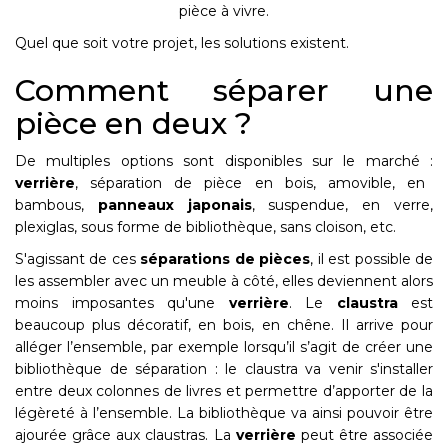
pièce à vivre.
Quel que soit votre projet, les solutions existent.
Comment séparer une
pièce en deux ?
De multiples options sont disponibles sur le marché :
verrière
, séparation de pièce en bois, amovible, en
bambous,
panneaux japonais
, suspendue, en verre,
plexiglas, sous forme de bibliothèque, sans cloison, etc.
S'agissant de ces
séparations de pièces
, il est possible de
les assembler avec un meuble à côté, elles deviennent alors
moins imposantes qu'une
verrière
. Le
claustra
est
beaucoup plus décoratif, en bois, en chêne. Il arrive pour
alléger l’ensemble, par exemple lorsqu’il s’agit de créer une
bibliothèque de séparation : le claustra va venir s'installer
entre deux colonnes de livres et permettre d’apporter de la
légèreté à l’ensemble. La bibliothèque va ainsi pouvoir être
ajourée grâce aux claustras. La
verrière
peut être associée