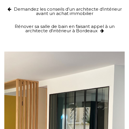
Demandez les conseils d’un architecte d’intérieur
avant un achat immobilier
Rénover sa salle de bain en faisant appel à un
architecte d'intérieur à Bordeaux