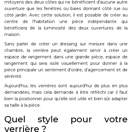
mitoyens des deux côtes qui ne bénéficient d’aucune autre
ouverture que les fenêtres ou baies donnant côté rue ou
côté jardin. Avec cette solution, il est possible de créer au
centre de l’habitation une pièce indépendante qui
bénéficiera de la luminosité des deux ouvertures de la
maison.
Sans parler de créer un dressing sur mesure dans une
chambre, la verrière peut également servir à créer un
espace de rangement dans une grande pièce, espace de
rangement qui sera isolé visuellement pour donner à la
pièce principale un sentiment d’ordre, d’agencement et de
sérénité.
Aujourd’hui, les verrières sont aujourd'hui de plus en plus
demandées, mais cela demande à être réfléchi car il faut
bien la positionner pour qu'elle soit utile et bien sûr adapter
sa taille à la pièce.
Quel style pour votre
verrière ?