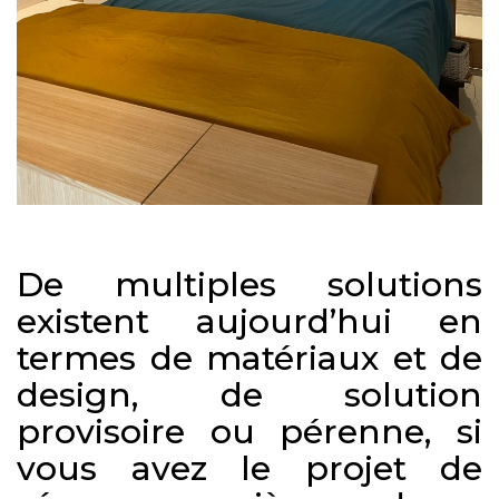
De multiples solutions
existent aujourd’hui en
termes de matériaux et de
design, de solution
provisoire ou pérenne, si
vous avez le projet de