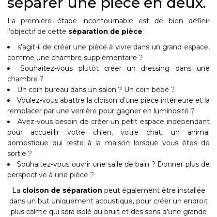
séparer une pièce en deux.
La première étape incontournable est de bien définir
l’objectif de cette
séparation de pièce
:
s’agit-il de créer une pièce à vivre dans un grand espace,
comme une chambre supplémentaire ?
Souhaitez-vous plutôt créer un dressing dans une
chambre ?
Un coin bureau dans un salon ? Un coin bébé ?
Voulez-vous abattre la cloison d’une pièce intérieure et la
remplacer par une verrière pour gagner en luminosité ?
Avez-vous besoin de créer un petit espace indépendant
pour accueillir votre chien, votre chat, un animal
domestique qui reste à la maison lorsque vous êtes de
sortie ?
Souhaitez-vous ouvrir une salle de bain ? Donner plus de
perspective à une pièce ?
La
cloison de séparation
peut également être installée
dans un but uniquement acoustique, pour créer un endroit
plus calme qui sera isolé du bruit et des sons d’une grande