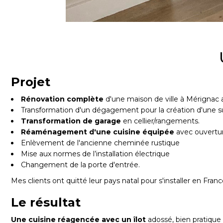
Projet
Rénovation complète
d'une maison de ville à Mérignac
Transformation d'un dégagement pour la création d'une su
Transformation de garage
en cellier/rangements.
Réaménagement d'une cuisine équipée
avec ouvertu
Enlèvement de l'ancienne cheminée rustique
Mise aux normes de l’installation électrique
Changement de la porte d'entrée.
Mes clients ont quitté leur pays natal pour s'installer en Fr
Le résultat
Une cuisine réagencée avec un îlot
adossé, bien pratique p