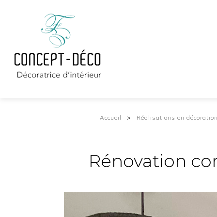
Accueil
Réalisations en décoratio
Rénovation com