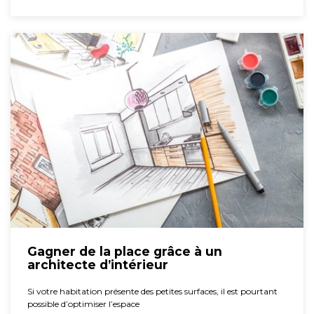
Gagner de la place grâce à un
architecte d’intérieur
Si votre habitation présente des petites surfaces, il est pourtant
possible d’optimiser l’espace