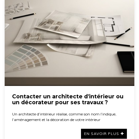
Contacter un architecte d’intérieur ou
un décorateur pour ses travaux ?
Un architecte d’intérieur réalise, comme son nom l’indique,
l’aménagement et la décoration de votre intérieur
EN SAVOIR PLUS