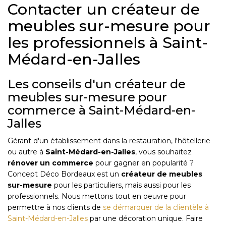
Contacter un créateur de
meubles sur-mesure pour
les professionnels à Saint-
Médard-en-Jalles
Les conseils d'un créateur de
meubles sur-mesure pour
commerce à Saint-Médard-en-
Jalles
Gérant d'un établissement dans la restauration, l'hôtellerie
ou autre à
Saint-Médard-en-Jalles
, vous souhaitez
rénover un commerce
pour gagner en popularité ?
Concept Déco Bordeaux est un
créateur de meubles
sur-mesure
pour les particuliers, mais aussi pour les
professionnels. Nous mettons tout en oeuvre pour
permettre à nos clients de
se démarquer de la clientèle à
Saint-Médard-en-Jalles
par une décoration unique. Faire