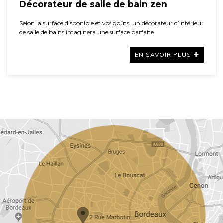
Décorateur de salle de bain zen
Selon la surface disponible et vos goûts, un décorateur d’intérieur
de salle de bains imaginera une surface parfaite
EN SAVOIR PLUS