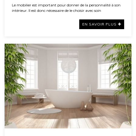
Le mobilier est important pour donner de la personnalité à son
intérieur. Il est donc nécessaire de le choisir avec soin
EN SAVOIR PLUS