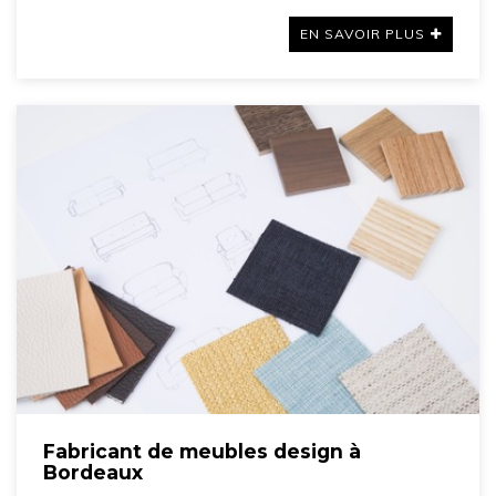
EN SAVOIR PLUS
Fabricant de meubles design à
Bordeaux