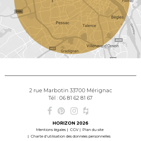
2 rue Marbotin
33700
Mérignac
Tél :
06 81 62 81 67
HORIZON
2026
Mentions légales
CGV
Plan du site
Charte d'utilisation des données personnelles