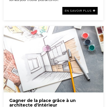
EN SAVOIR PLUS
Gagner de la place grâce à un
architecte d’intérieur