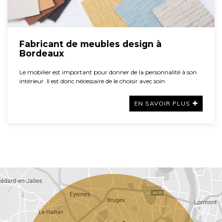
Fabricant de meubles design à
Bordeaux
Le mobilier est important pour donner de la personnalité à son
intérieur. Il est donc nécessaire de le choisir avec soin
EN SAVOIR PLUS