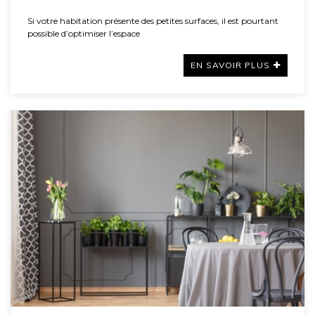
Si votre habitation présente des petites surfaces, il est pourtant
possible d’optimiser l’espace
EN SAVOIR PLUS