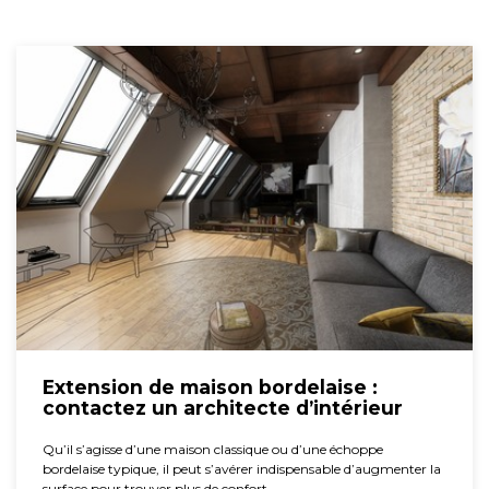
Extension de maison bordelaise :
contactez un architecte d’intérieur
Qu’il s’agisse d’une maison classique ou d’une échoppe
bordelaise typique, il peut s’avérer indispensable d’augmenter la
surface pour trouver plus de confort