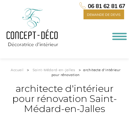
06 81 62 81 67
DEMANDE DE DEVIS
Togg
navi
Accueil
Saint-Médard-en-Jalles
architecte d'intérieur
pour rénovation
architecte d'intérieur
pour rénovation Saint-
Médard-en-Jalles