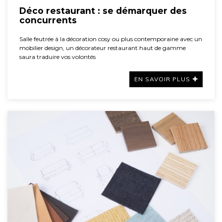
Déco restaurant : se démarquer des
concurrents
Salle feutrée à la décoration cosy ou plus contemporaine avec un
mobilier design, un décorateur restaurant haut de gamme
saura traduire vos volontés
EN SAVOIR PLUS