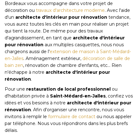
Bordeaux vous accompagne dans votre projet de
décoration ou
travaux d'architecture moderne
. Avec l'aide
d'un
architecte d'intérieur pour rénovation
tendance,
vous aurez toutes les clés en main pour réaliser un projet
qui tient la route. De même pour des travaux
d'agrandissement, en tant que
architecte d'intérieur
pour rénovation
aux multiples casquettes, nous nous
chargeons aussi de l'
extension de maison à Saint-Médard-
en-Jalles
. Aménagement extérieur,
décoration de salle de
bain zen
, rénovation de chambre d'enfants, etc... Rien
n'échappe à notre
architecte d'intérieur pour
rénovation
.
Pour une
restauration de local professionnel
ou
d'habitation privée à
Saint-Médard-en-Jalles
, confiez vos
idées et vos besoins à notre
architecte d'intérieur pour
rénovation
. Afin d'organiser une rencontre, nous vous
invitons à remplir le
formulaire de contact
ou nous appeler
par téléphone. Nous vous répondrons dans les plus brefs
délais.