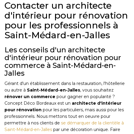
Contacter un architecte
d'intérieur pour rénovation
pour les professionnels à
Saint-Médard-en-Jalles
Les conseils d'un architecte
d'intérieur pour rénovation pour
commerce à Saint-Médard-en-
Jalles
Gérant d'un établissement dans la restauration, l'hôtellerie
ou autre à
Saint-Médard-en-Jalles
, vous souhaitez
rénover un commerce
pour gagner en popularité ?
Concept Déco Bordeaux est un
architecte d'intérieur
pour rénovation
pour les particuliers, mais aussi pour les
professionnels. Nous mettons tout en oeuvre pour
permettre à nos clients de
se démarquer de la clientèle à
Saint-Médard-en-Jalles
par une décoration unique. Faire