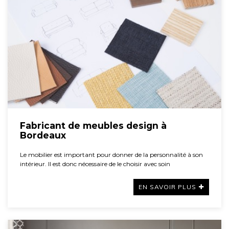
Fabricant de meubles design à
Bordeaux
Le mobilier est important pour donner de la personnalité à son
intérieur. Il est donc nécessaire de le choisir avec soin
EN SAVOIR PLUS