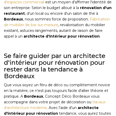
d'espaces commercial
est un moyen d'affirmer l'identité de
son entreprise. Selon le budget alloué à la
rénovation d'un
restaurant
, d'un local ou encore d'un salon de thé à
Bordeaux
, nous sommes force de proposition.
Fabrication
de mobilier de bar sur-mesure
, revalorisation du mobilier
existant, astuces rangements, autant de raison de faire
appel à un
architecte d'intérieur pour rénovation
.
Se faire guider par un architecte
d'intérieur pour rénovation pour
rester dans la tendance à
Bordeaux
Que vous soyez un féru de déco ou complètement novice
en la matière, ce n'est pas toujours facile d'allier théorie et
pratique. A
Bordeaux
, Concept Déco Bordeaux vous
accompagne dans votre projet de décoration ou
travaux
d'architecture moderne
. Avec l'aide d'un
architecte
d'intérieur pour rénovation
tendance, vous aurez toutes