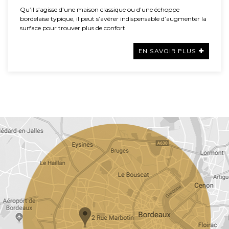
Qu’il s’agisse d’une maison classique ou d’une échoppe
bordelaise typique, il peut s’avérer indispensable d’augmenter la
surface pour trouver plus de confort
EN SAVOIR PLUS