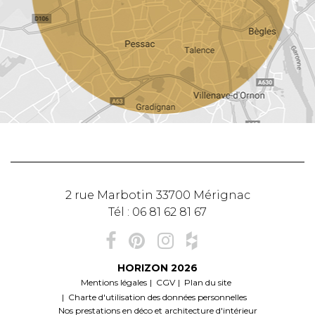
2 rue Marbotin
33700
Mérignac
Tél :
06 81 62 81 67
HORIZON
2026
Mentions légales
CGV
Plan du site
Charte d'utilisation des données personnelles
Nos prestations en déco et architecture d'intérieur