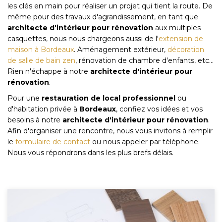
les clés en main pour réaliser un projet qui tient la route. De
même pour des travaux d'agrandissement, en tant que
architecte d'intérieur pour rénovation
aux multiples
casquettes, nous nous chargeons aussi de l'
extension de
maison à Bordeaux
. Aménagement extérieur,
décoration
de salle de bain zen
, rénovation de chambre d'enfants, etc...
Rien n'échappe à notre
architecte d'intérieur pour
rénovation
.
Pour une
restauration de local professionnel
ou
d'habitation privée à
Bordeaux
, confiez vos idées et vos
besoins à notre
architecte d'intérieur pour rénovation
.
Afin d'organiser une rencontre, nous vous invitons à remplir
le
formulaire de contact
ou nous appeler par téléphone.
Nous vous répondrons dans les plus brefs délais.