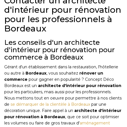
Contacter un architecte
d'intérieur pour rénovation
pour les professionnels à
Bordeaux
Les conseils d'un architecte
d'intérieur pour rénovation pour
commerce à Bordeaux
Gérant d'un établissement dans la restauration, l'hôtellerie
ou autre à
Bordeaux
, vous souhaitez
rénover un
commerce
pour gagner en popularité ? Concept Déco
Bordeaux est un
architecte d'intérieur pour rénovation
pour les particuliers, mais aussi pour les professionnels.
Nous mettons tout en oeuvre pour permettre à nos clients
de
se démarquer de la clientèle à Bordeaux
par une
décoration unique. Faire appel à un
architecte d'intérieur
pour rénovation
à
Bordeaux
, que ce soit pour optimiser
les volumes ou faire de gros travaux d'
aménagement