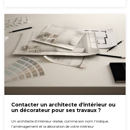
Contacter un architecte d’intérieur ou
un décorateur pour ses travaux ?
Un architecte d’intérieur réalise, comme son nom l’indique,
l’aménagement et la décoration de votre intérieur