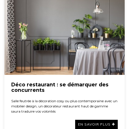
Déco restaurant : se démarquer des
concurrents
Salle feutrée à la décoration cosy ou plus contemporaine avec un
mobilier design, un décorateur restaurant haut de gamme
saura traduire vos volontés
EN SAVOIR PLUS