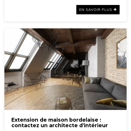
EN SAVOIR PLUS
Extension de maison bordelaise :
contactez un architecte d’intérieur