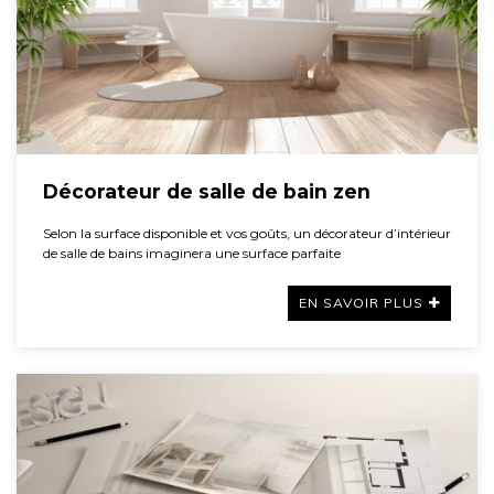
Décorateur de salle de bain zen
Selon la surface disponible et vos goûts, un décorateur d’intérieur
de salle de bains imaginera une surface parfaite
EN SAVOIR PLUS