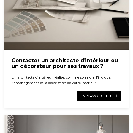
Contacter un architecte d’intérieur ou
un décorateur pour ses travaux ?
Un architecte d’intérieur réalise, comme son nom l’indique,
l’aménagement et la décoration de votre intérieur
EN SAVOIR PLUS