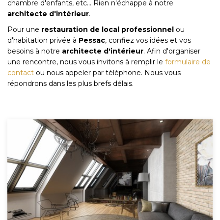
chambre d'enfants, etc... Rien n'échappe à notre
architecte d'intérieur
.
Pour une
restauration de local professionnel
ou
d'habitation privée à
Pessac
, confiez vos idées et vos
besoins à notre
architecte d'intérieur
. Afin d'organiser
une rencontre, nous vous invitons à remplir le
formulaire de
contact
ou nous appeler par téléphone. Nous vous
répondrons dans les plus brefs délais.