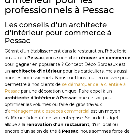
professionnels à Pessac
Les conseils d'un architecte
d'intérieur pour commerce à
Pessac
Gérant d'un établissement dans la restauration, l'hôtellerie
ou autre à
Pessac
, vous souhaitez
rénover un commerce
pour gagner en popularité ? Concept Déco Bordeaux est
un
architecte d'intérieur
pour les particuliers, mais aussi
pour les professionnels. Nous mettons tout en oeuvre pour
permettre à nos clients de
se démarquer de la clientèle à
Pessac
par une décoration unique. Faire appel à un
architecte d'intérieur
à
Pessac
, que ce soit pour
optimiser les volumes ou faire de gros travaux
d'
aménagement d'espaces commercial
est un moyen
d'affirmer l'identité de son entreprise. Selon le budget
alloué à la
rénovation d'un restaurant
, d'un local ou
encore d'un salon de thé à
Pessac
, nous sommes force de