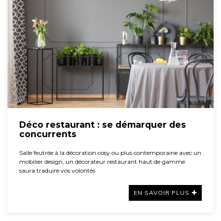
Déco restaurant : se démarquer des
concurrents
Salle feutrée à la décoration cosy ou plus contemporaine avec un
mobilier design, un décorateur restaurant haut de gamme
saura traduire vos volontés
EN SAVOIR PLUS