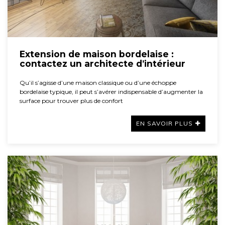
Extension de maison bordelaise :
contactez un architecte d’intérieur
Qu’il s’agisse d’une maison classique ou d’une échoppe
bordelaise typique, il peut s’avérer indispensable d’augmenter la
surface pour trouver plus de confort
EN SAVOIR PLUS