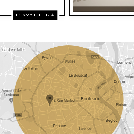
EN SAVOIR PLUS