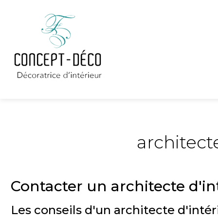
architect
Contacter un architecte d'i
Les conseils d'un architecte d'in