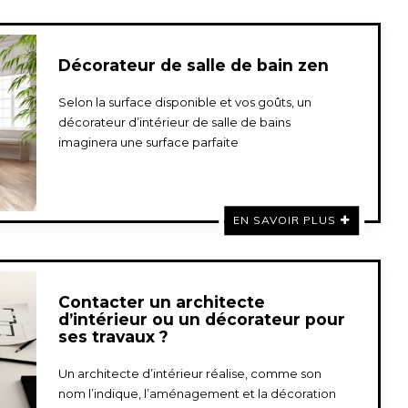
Décorateur de salle de bain zen
Selon la surface disponible et vos goûts, un
décorateur d’intérieur de salle de bains
imaginera une surface parfaite
EN SAVOIR PLUS
Contacter un architecte
d’intérieur ou un décorateur pour
ses travaux ?
Un architecte d’intérieur réalise, comme son
nom l’indique, l’aménagement et la décoration