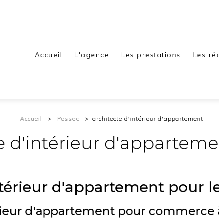
Accueil
L'agence
Les prestations
Les ré
Accueil
Pessac
architecte d'intérieur d'appartement
e d'intérieur d'appartem
ntérieur d'appartement pour l
térieur d'appartement pour commerce