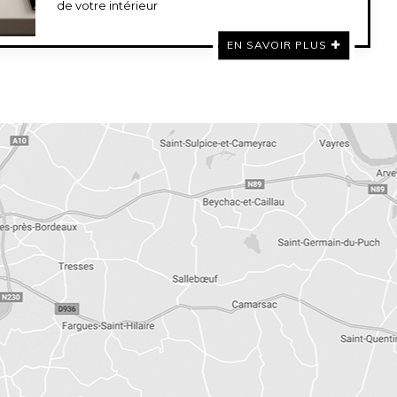
de votre intérieur
EN SAVOIR PLUS