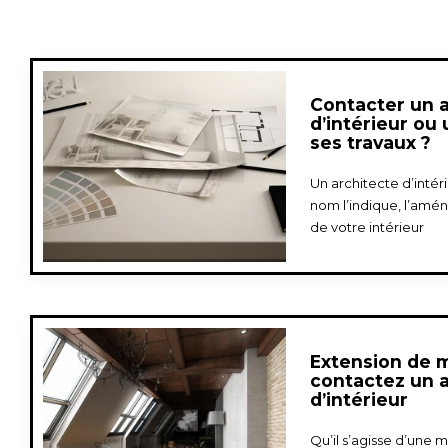
Contacter un 
d’intérieur ou
ses travaux ?
Un architecte d’inté
nom l’indique, l’amé
de votre intérieur
Extension de m
contactez un 
d’intérieur
Qu’il s’agisse d’une 