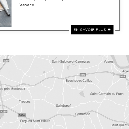
l’espace
EN SAVOIR PLUS