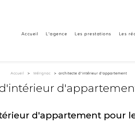
Accueil
L'agence
Les prestations
Les ré
Accueil
Mérignac
architecte d'intérieur d'appartement
 d'intérieur d'apparteme
ntérieur d'appartement pour l