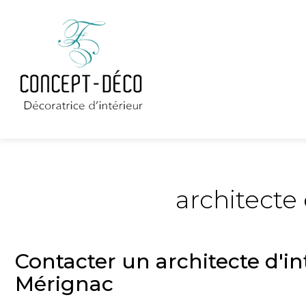
architecte
Contacter un architecte d'i
Mérignac