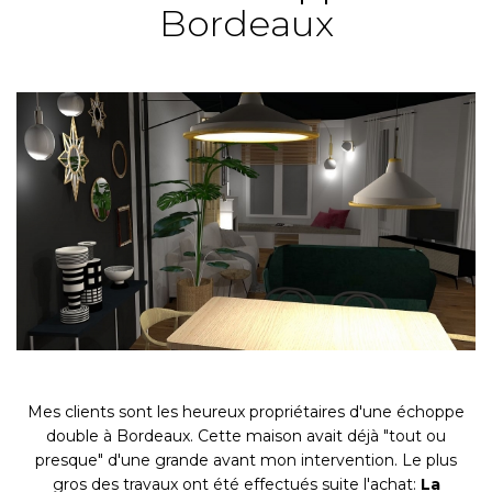
Bordeaux
Mes clients sont les heureux propriétaires d'une échoppe
double à Bordeaux. Cette maison avait déjà "tout ou
presque" d'une grande avant mon intervention. Le plus
gros des travaux ont été effectués suite l'achat:
La