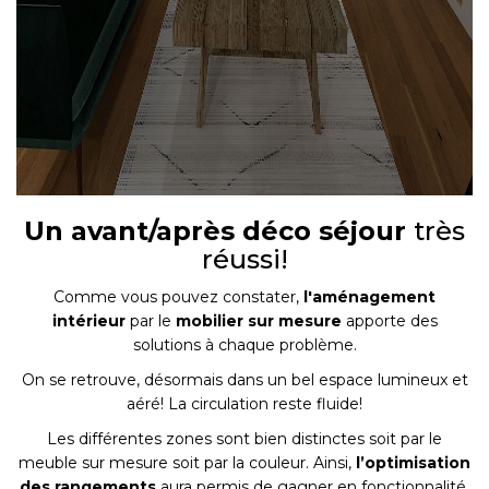
Un avant/après déco séjour
très
réussi!
Comme vous pouvez constater,
l'aménagement
intérieur
par le
mobilier sur mesure
apporte des
solutions à chaque problème.
On se retrouve, désormais dans un bel espace lumineux et
aéré! La circulation reste fluide!
Les différentes zones sont bien distinctes soit par le
meuble sur mesure soit par la couleur. Ainsi,
l’optimisation
des rangements
aura permis de gagner en fonctionnalité.