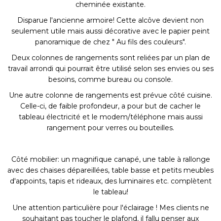
cheminée existante.
Disparue l'ancienne armoire! Cette alcôve devient non
seulement utile mais aussi décorative avec le papier peint
panoramique de chez " Au fils des couleurs".
Deux colonnes de rangements sont reliées par un plan de
travail arrondi qui pourrait être utilisé selon ses envies ou ses
besoins, comme bureau ou console.
Une autre colonne de rangements est prévue côté cuisine.
Celle-ci, de faible profondeur, a pour but de cacher le
tableau électricité et le modem/téléphone mais aussi
rangement pour verres ou bouteilles.
Côté mobilier: un magnifique canapé, une table à rallonge
avec des chaises dépareillées, table basse et petits meubles
d'appoints, tapis et rideaux, des luminaires etc. complètent
le tableau!
Une attention particulière pour l'éclairage ! Mes clients ne
souhaitant pas toucher le plafond, il fallu penser aux