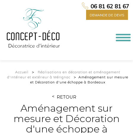
06 81 62 81 67
DEMANDE DE DEVIS
Togg
navi
Accueil
Réalisations en décoration et aménagement
d'intérieur et extérieur à Mérignac
Aménagement sur mesure
et Décoration d'une échoppe à Bordeaux
RETOUR
Aménagement sur
mesure et Décoration
d'une échoppe à