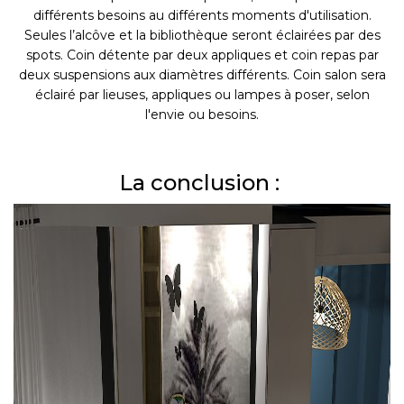
différents besoins au différents moments d'utilisation.
Seules l’alcôve et la bibliothèque seront éclairées par des
spots. Coin détente par deux appliques et coin repas par
deux suspensions aux diamètres différents. Coin salon sera
éclairé par lieuses, appliques ou lampes à poser, selon
l'envie ou besoins.
La conclusion :