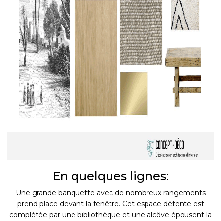
En quelques lignes:
Une grande banquette avec de nombreux rangements
prend place devant la fenêtre. Cet espace détente est
complétée par une bibliothèque et une alcôve épousent la