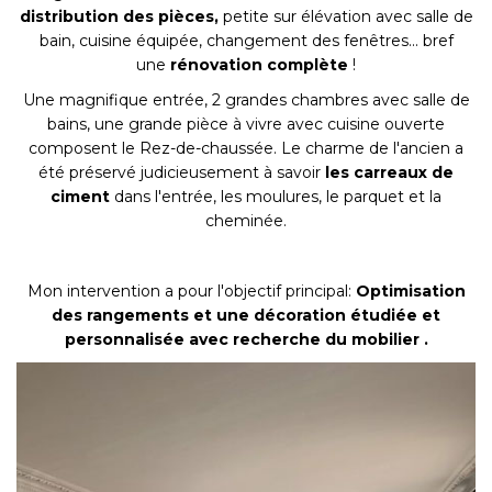
distribution des pièces,
petite sur élévation avec salle de
bain, cuisine équipée, changement des fenêtres... bref
une
rénovation complète
!
Une magnifique entrée, 2 grandes chambres avec salle de
bains, une grande pièce à vivre avec cuisine ouverte
composent le Rez-de-chaussée. Le charme de l'ancien a
été préservé judicieusement à savoir
les carreaux de
ciment
dans l'entrée, les moulures, le parquet et la
cheminée.
Mon intervention a pour l'objectif principal:
Optimisation
des rangements et une décoration étudiée et
personnalisée avec recherche du mobilier .