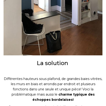
La solution
Différentes hauteurs sous plafond, de grandes baies vitrées,
les murs en biais et arrondis par endroit et plusieurs
fonctions dans une seule et unique pièce! Voici la
problématique mais aussi le
charme typique des
échoppes bordelaises!