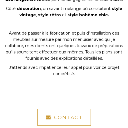
Côté
décoration
, un savant mélange où cohabitent
style
vintage
,
style rétro
et
style bohème chic.
Avant de passer à la fabrication et puis d'installation des
meubles sur mesure par mon menuisier avec qui je
collabore, mes clients ont quelques travaux de préparations
qu'ils souhaitent effectuer eux-mêmes. Tous les plans sont
fournis avec des explications détaillées.
J'attends avec impatience leur appel pour voir ce projet
concrétisé.
CONTACT