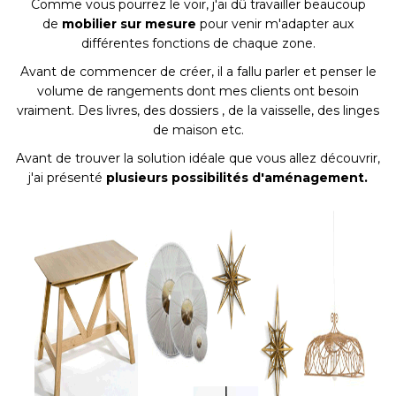
Comme vous pourrez le voir, j'ai dû travailler beaucoup
de
mobilier sur mesure
pour venir m'adapter aux
différentes fonctions de chaque zone.
Avant de commencer de créer, il a fallu parler et penser le
volume de rangements dont mes clients ont besoin
vraiment. Des livres, des dossiers , de la vaisselle, des linges
de maison etc.
Avant de trouver la solution idéale que vous allez découvrir,
j'ai présenté
plusieurs possibilités d'aménagement.