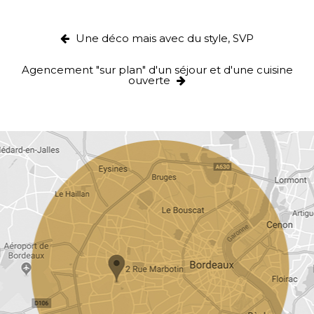
Une déco mais avec du style, SVP
Agencement "sur plan" d'un séjour et d'une cuisine
ouverte