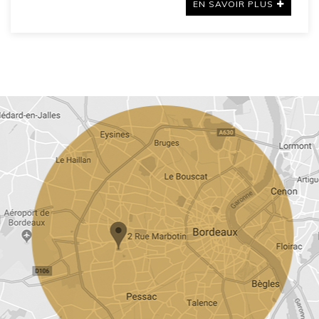
EN SAVOIR PLUS