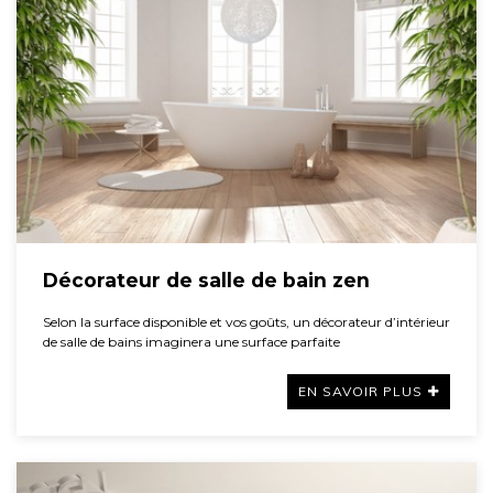
Décorateur de salle de bain zen
Selon la surface disponible et vos goûts, un décorateur d’intérieur
de salle de bains imaginera une surface parfaite
EN SAVOIR PLUS