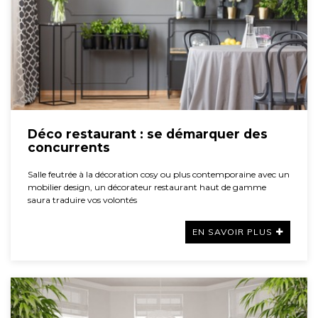
Déco restaurant : se démarquer des
concurrents
Salle feutrée à la décoration cosy ou plus contemporaine avec un
mobilier design, un décorateur restaurant haut de gamme
saura traduire vos volontés
EN SAVOIR PLUS