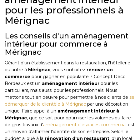
pour les professionnels à
Mérignac
Les conseils d'un aménagement
intérieur pour commerce à
Mérignac
Gérant d'un établissement dans la restauration, l'hôtellerie
ou autre à
Mérignac
, vous souhaitez
rénover un
commerce
pour gagner en popularité ? Concept Déco
Bordeaux est un
aménagement intérieur
pour les
particuliers, mais aussi pour les professionnels. Nous
mettons tout en oeuvre pour permettre à nos clients de
se
démarquer de la clientèle à Mérignac
par une décoration
unique. Faire appel à un
aménagement intérieur
à
Mérignac
, que ce soit pour optimiser les volumes ou faire
de gros travaux d'
aménagement d'espaces commercial
est
un moyen d'affirmer l'identité de son entreprise. Selon le
budget alloué à la
rénovation d'un restaurant
, d'un local