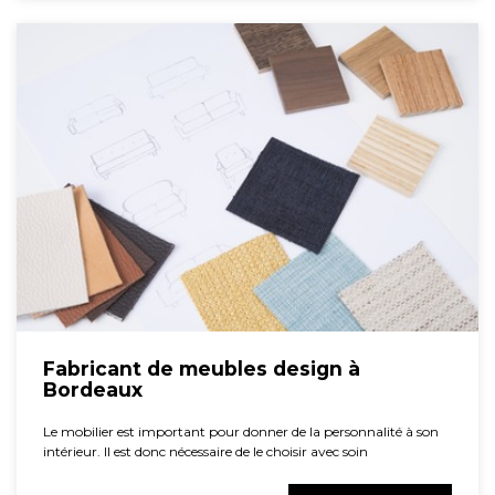
Fabricant de meubles design à
Bordeaux
Le mobilier est important pour donner de la personnalité à son
intérieur. Il est donc nécessaire de le choisir avec soin