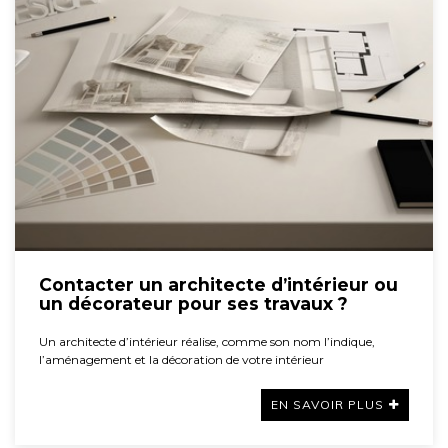
Contacter un architecte d’intérieur ou
un décorateur pour ses travaux ?
Un architecte d’intérieur réalise, comme son nom l’indique,
l’aménagement et la décoration de votre intérieur
EN SAVOIR PLUS